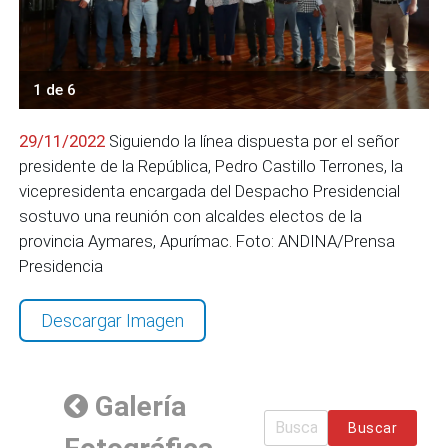
1 de 6
29/11/2022
Siguiendo la línea dispuesta por el señor
presidente de la República, Pedro Castillo Terrones, la
vicepresidenta encargada del Despacho Presidencial
sostuvo una reunión con alcaldes electos de la
provincia Aymares, Apurímac. Foto: ANDINA/Prensa
Presidencia
Descargar Imagen
Galería
Buscar