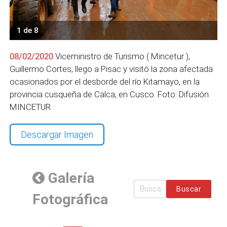
1 de 8
08/02/2020
Viceministro de Turismo ( Mincetur ),
Guillermo Cortes, llego a Pisac y visitó la zona afectada
ocasionados por el desborde del río Kitamayo, en la
provincia cusqueña de Calca, en Cusco. Foto: Difusión
MINCETUR
Descargar Imagen
Galería
Buscar
Fotográfica