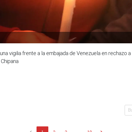
na vigilia frente a la embajada de Venezuela en rechazo a 
o Chipana