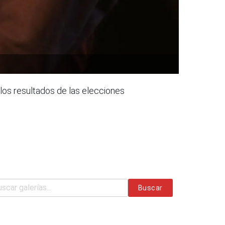
los resultados de las elecciones
Buscar