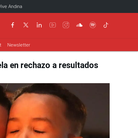
Vive Andina
t
Newsletter
la en rechazo a resultados