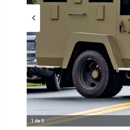
1 de 5