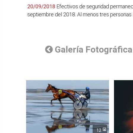
20/09/2018
Efectivos de seguridad permanecen
septiembre del 2018. Al menos tres personas m
Galería Fotográfica
12