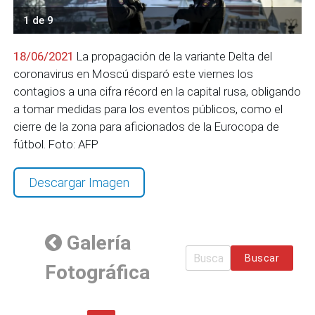
1 de 9
18/06/2021
La propagación de la variante Delta del
coronavirus en Moscú disparó este viernes los
contagios a una cifra récord en la capital rusa, obligando
a tomar medidas para los eventos públicos, como el
cierre de la zona para aficionados de la Eurocopa de
fútbol. Foto: AFP
Descargar Imagen
Galería
Buscar
Fotográfica