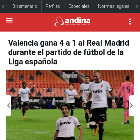
Bicentenario
Perfiles
Especiales
Normas legales
Valencia gana 4 a 1 al Real Madrid
durante el partido de fútbol de la
Liga española