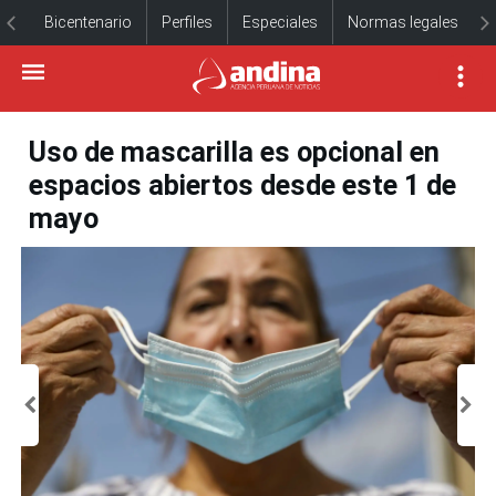
Bicentenario
Perfiles
Especiales
Normas legales
Uso de mascarilla es opcional en
espacios abiertos desde este 1 de
mayo