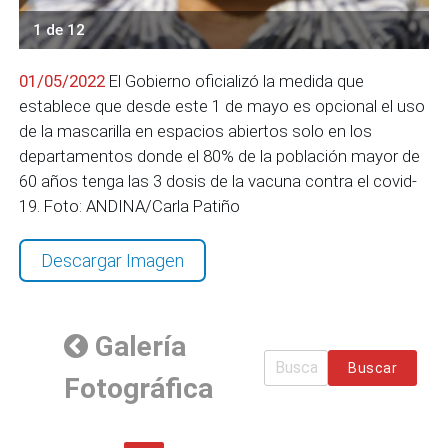
1 de 12
01/05/2022
El Gobierno oficializó la medida que
establece que desde este 1 de mayo es opcional el uso
de la mascarilla en espacios abiertos solo en los
departamentos donde el 80% de la población mayor de
60 años tenga las 3 dosis de la vacuna contra el covid-
19. Foto: ANDINA/Carla Patiño
Descargar Imagen
Galería
Buscar
Fotográfica