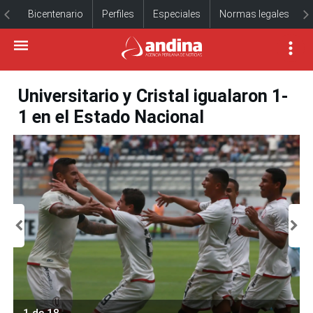
Bicentenario
Perfiles
Especiales
Normas legales
Universitario y Cristal igualaron 1-
1 en el Estado Nacional
1 de 18