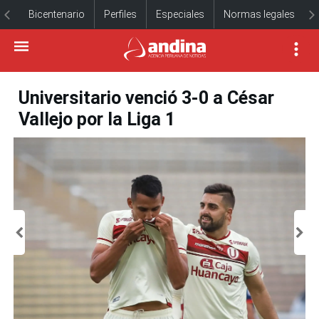
Bicentenario
Perfiles
Especiales
Normas legales
Universitario venció 3-0 a César
Vallejo por la Liga 1