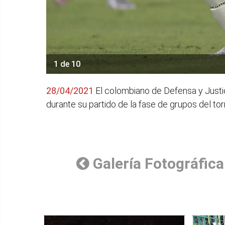
1 de 10
28/04/2021
El colombiano de Defensa y Justic
durante su partido de la fase de grupos del t
Galería Fotográfica