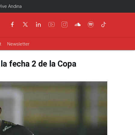
Vive Andina
t
Newsletter
 la fecha 2 de la Copa