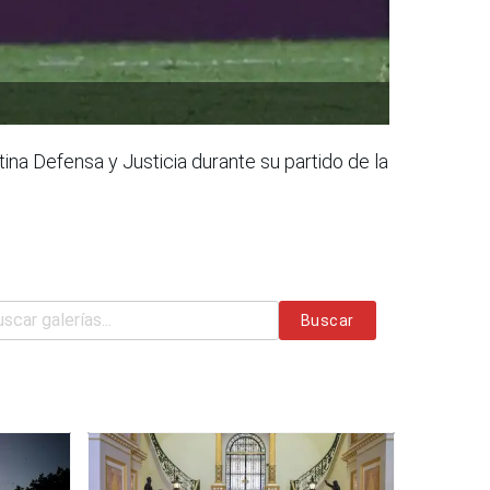
ina Defensa y Justicia durante su partido de la
Buscar