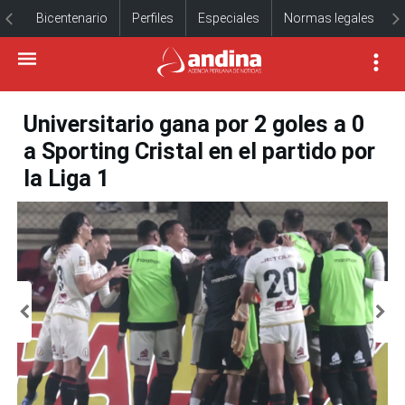
Bicentenario
Perfiles
Especiales
Normas legales
Universitario gana por 2 goles a 0
a Sporting Cristal en el partido por
la Liga 1