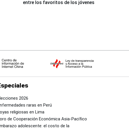
entre los favoritos de los jóvenes
Especiales
lecciones 2026
nfermedades raras en Perú
oyas religiosas en Lima
oro de Cooperación Económica Asia-Pacífico
mbarazo adolescente: el costo de la