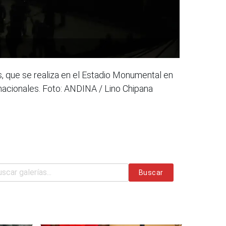
s, que se realiza en el Estadio Monumental en
rnacionales. Foto: ANDINA / Lino Chipana
Buscar