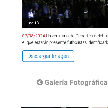
1 de 13
07/08/2024
Universitario de Deportes celebra 
el que estarán presente futbolistas identifica
Descargar Imagen
Galería Fotográfica