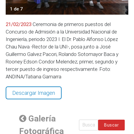
1 de 7
21/02/2023
Ceremonia de primeros puestos del
Concurso de Admisión a la Universidad Nacional de
Ingeniería, periodo 2023 I. El Dr. Pablo Alfonso López
Chau Nava -Rector de la UNI-, posa junto a José
Guillermo Galvez Pacori, Rolando Sotomayor Baca y
Rooney Edson Condor Melendez; primer, segundo y
tercer puesto de ingreso respectivamente. Foto:
ANDINA/Tatiana Gamarra
Descargar Imagen
Galería
Buscar
Fotográfica