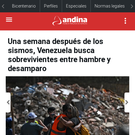
Bicentenario
Perfiles
Especiales
Normas legales
Una semana después de los
sismos, Venezuela busca
sobrevivientes entre hambre y
desamparo