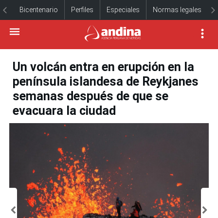
Bicentenario
Perfiles
Especiales
Normas legales
Un volcán entra en erupción en la
península islandesa de Reykjanes
semanas después de que se
evacuara la ciudad