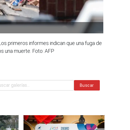
Los primeros informes indican que una fuga de
os una muerte. Foto: AFP
Buscar