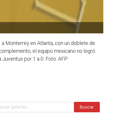
1 a Monterrey en Atlanta, con un doblete de
 complemento, el equipo mexicano no logró
la Juventus por 1 a 0. Foto: AFP
Buscar