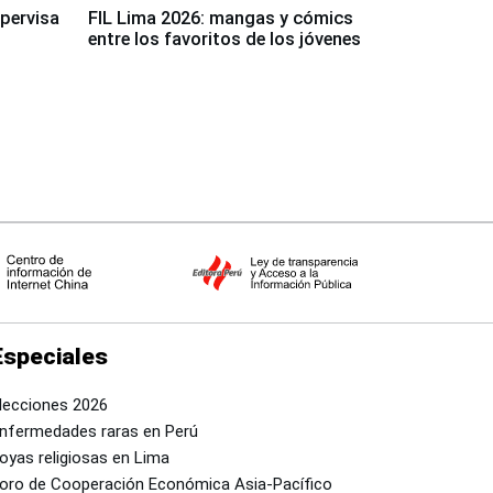
upervisa
FIL Lima 2026: mangas y cómics
entre los favoritos de los jóvenes
Especiales
lecciones 2026
nfermedades raras en Perú
oyas religiosas en Lima
oro de Cooperación Económica Asia-Pacífico