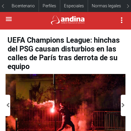
Bicentenario
Perfiles
Especiales
Normas legales
UEFA Champions League: hinchas
del PSG causan disturbios en las
calles de París tras derrota de su
equipo