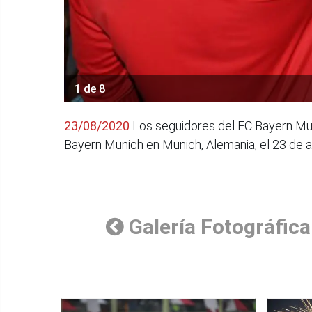
1 de 8
23/08/2020
Los seguidores del FC Bayern Muni
Bayern Munich en Munich, Alemania, el 23 de 
Galería Fotográfica