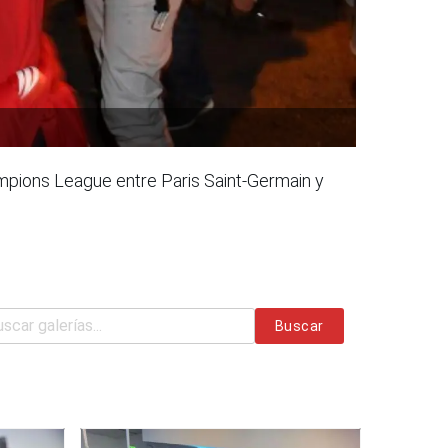
ampions League entre Paris Saint-Germain y
Buscar