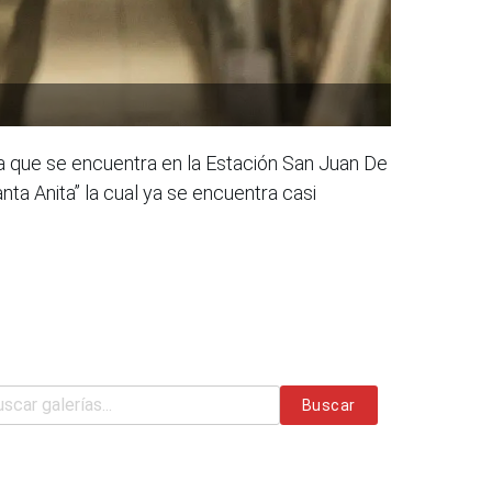
ra que se encuentra en la Estación San Juan De
anta Anita” la cual ya se encuentra casi
Buscar