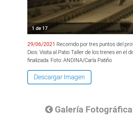
1 de 17
29/06/2021
Recorrido por tres puntos del proy
Dios. Visita al Patio Taller de los trenes en el 
finalizada. Foto: ANDINA/Carla Patiño
Descargar Imagen
Galería Fotográfica