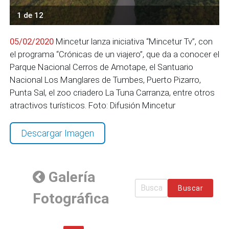
1 de 12
05/02/2020
Mincetur lanza iniciativa “Mincetur Tv”, con
el programa “Crónicas de un viajero”, que da a conocer el
Parque Nacional Cerros de Amotape, el Santuario
Nacional Los Manglares de Tumbes, Puerto Pizarro,
Punta Sal, el zoo criadero La Tuna Carranza, entre otros
atractivos turísticos. Foto: Difusión Mincetur
Descargar Imagen
Galería
Buscar
Fotográfica