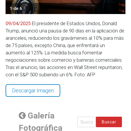
1 de 6
09/04/2025
El presidente de Estados Unidos, Donald
Trump, anunció una pausa de 90 días en la aplicación de
aranceles, reduciendo los gravámenes al 10% para más
de 75 países, excepto China, que enfrentará un
aumento al 125%. La medida busca fomentar
negociaciones sobre comercio y barreras comerciales.
Tras el anuncio, las acciones en Wall Street repuntaron,
con el S&P 500 subiendo un 6%. Foto: AFP
Descargar Imagen
Galería
Buscar
Fotográfica