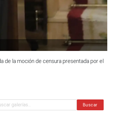
da de la moción de censura presentada por el
Buscar