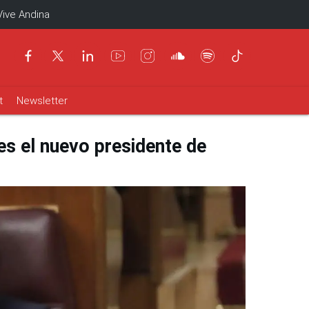
Vive Andina
t
Newsletter
es el nuevo presidente de