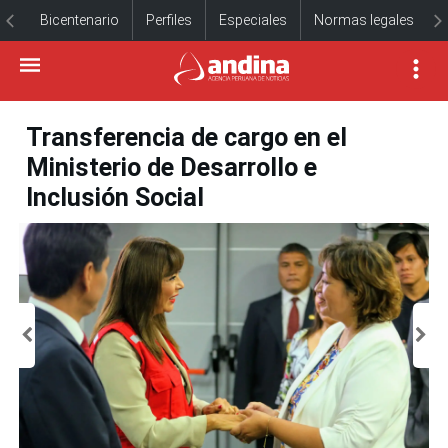
Bicentenario
Perfiles
Especiales
Normas legales
Transferencia de cargo en el
Ministerio de Desarrollo e
Inclusión Social