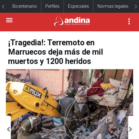
Bicentenario
Perfiles
Especiales
Normas legales
¡Tragedia!: Terremoto en
Marruecos deja más de mil
muertos y 1200 heridos