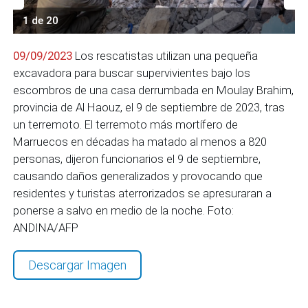
1 de 20
09/09/2023
Los rescatistas utilizan una pequeña
excavadora para buscar supervivientes bajo los
escombros de una casa derrumbada en Moulay Brahim,
provincia de Al Haouz, el 9 de septiembre de 2023, tras
un terremoto. El terremoto más mortífero de
Marruecos en décadas ha matado al menos a 820
personas, dijeron funcionarios el 9 de septiembre,
causando daños generalizados y provocando que
residentes y turistas aterrorizados se apresuraran a
ponerse a salvo en medio de la noche. Foto:
ANDINA/AFP
Descargar Imagen