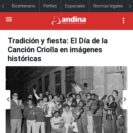
Bicentenario
Perfiles
Especiales
Normas legales
Tradición y fiesta: El Día de la
Canción Criolla en imágenes
históricas