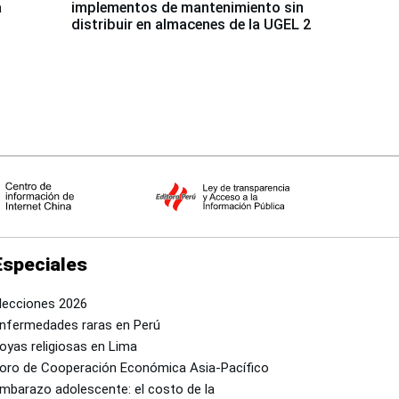
a
implementos de mantenimiento sin
distribuir en almacenes de la UGEL 2
Especiales
lecciones 2026
nfermedades raras en Perú
oyas religiosas en Lima
oro de Cooperación Económica Asia-Pacífico
mbarazo adolescente: el costo de la