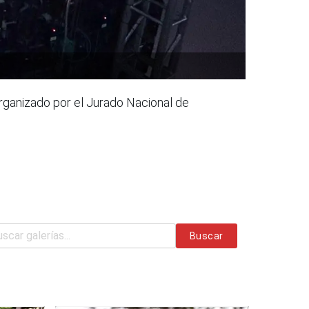
 organizado por el Jurado Nacional de
Buscar