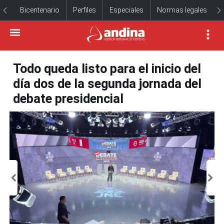
Bicentenario
Perfiles
Especiales
Normas legales
Todo queda listo para el inicio del
día dos de la segunda jornada del
debate presidencial