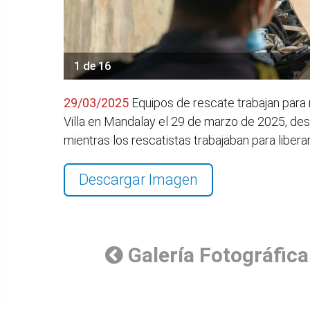
1 de 16
29/03/2025
Equipos de rescate trabajan para
Villa en Mandalay el 29 de marzo de 2025, des
mientras los rescatistas trabajaban para liber
Descargar Imagen
Galería Fotográfica