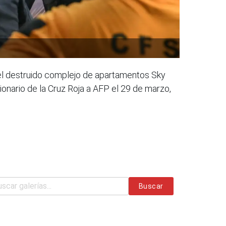
del destruido complejo de apartamentos Sky
onario de la Cruz Roja a AFP el 29 de marzo,
Buscar