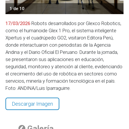
1 de 10
17/03/2026
Robots desarrollados por Glexco Robotics,
como el humanoide Glex 1 Pro, el sistema inteligente
Xpertus y el cuadrúpedo GO2, visitaron Editora Perú,
donde interactuaron con periodistas de la Agencia
Andina y el Diario Oficial El Peruano. Durante la jornada,
se presentaron sus aplicaciones en educación,
seguridad, monitoreo y atención al cliente, evidenciando
el crecimiento del uso de robótica en sectores como
servicios, minería y formación tecnológica en el país.
Foto: ANDINA/Luis Iparraguirre.
Descargar Imagen
Galería