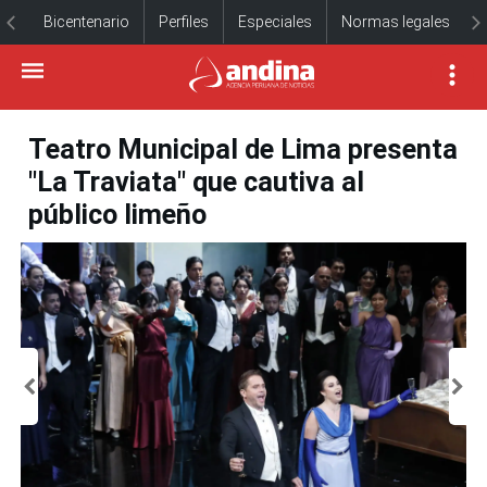
Bicentenario
Perfiles
Especiales
Normas legales
Teatro Municipal de Lima presenta
"La Traviata" que cautiva al
público limeño