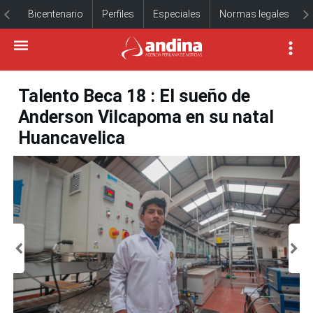
Bicentenario
Perfiles
Especiales
Normas legales
Talento Beca 18 : El sueño de
Anderson Vilcapoma en su natal
Huancavelica