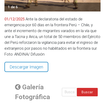
1 de 6
01/12/2025
Ante la declaratoria del estado de
emergencia por 60 días en la frontera Perú – Chile, y
ante el incremento de migrantes varados en la vía que
une a Tacna y Arica, un total de 50 miembros del Ejército
del Perú reforzaron la vigilancia para evitar el ingreso de
extranjeros por pasos no habilitados en la frontera sur.
Foto: ANDINA/ Difusión
Descargar Imagen
Galería
Buscar
Fotográfica