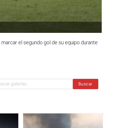
marcar el segundo gol de su equipo durante
Buscar