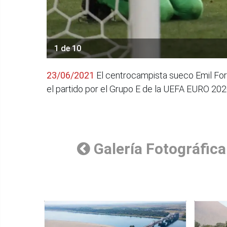
1 de 10
23/06/2021
El centrocampista sueco Emil Fo
el partido por el Grupo E de la UEFA EURO 202
Galería Fotográfica