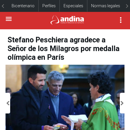
Bicentenario
Perfiles
Especiales
Normas legales
Stefano Peschiera agradece a
Señor de los Milagros por medalla
olímpica en París