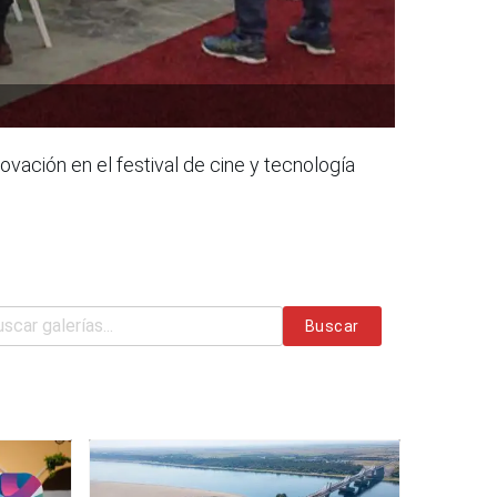
ación en el festival de cine y tecnología
Buscar