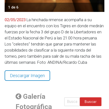
1 de 6
02/05/2023
La hinchada rimense acompaña a su
equipo en el encuentro con los Tigres en donde medirán
fuerzas por la fecha 3 del grupo D de la Libertadores en
el Estadio Nacional de Perú a las 21:00 hora peruana.
Los "celestes" tendrán que ganar para mantener las
posibilidades de clasificar a la siguiente ronda del
torneo, pero también para salir de su mala racha de las
últimas semanas. Foto: ANDINA/Ricardo Cuba
Descargar Imagen
Galería
Buscar
Fotográfica