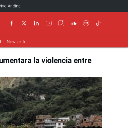
Vive Andina
t
Newsletter
mentara la violencia entre