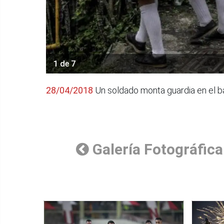
1 de 7
28/04/2018
Un soldado monta guardia en el ba
Galería Fotográfica