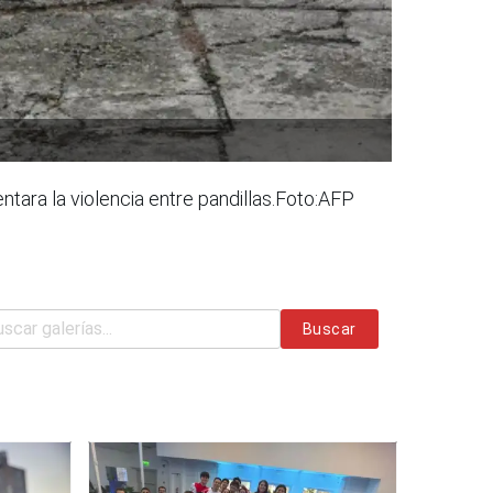
tara la violencia entre pandillas.Foto:AFP
Buscar