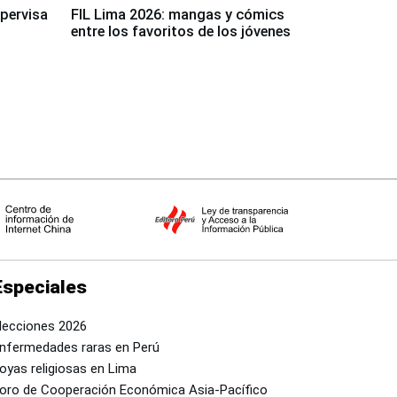
upervisa
FIL Lima 2026: mangas y cómics
entre los favoritos de los jóvenes
Especiales
lecciones 2026
nfermedades raras en Perú
oyas religiosas en Lima
oro de Cooperación Económica Asia-Pacífico