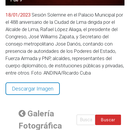
18/01/2023
Sesión Solemne en el Palacio Municipal por
el 488 aniversario de la Ciudad de Lima dirigida por el
Alcalde de Lima, Rafael López Aliaga, el presidente del
Congreso, José Williams Zapata, y Secretario del
consejo metropolitano Jose Danós, contando con
presencia de autoridades de los Poderes del Estado,
Fuerza Armada y PNP, alcaldes, representantes del
cuerpo diplomático, de instituciones públicas y privadas,
entre otros. Foto: ANDINA/Ricardo Cuba
Descargar Imagen
Galería
Buscar
Fotográfica