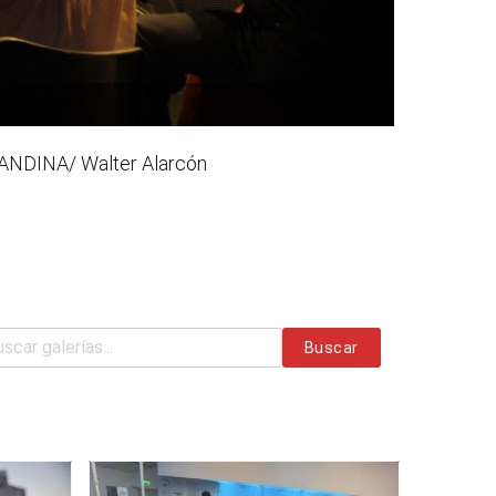
: ANDINA/ Walter Alarcón
Buscar