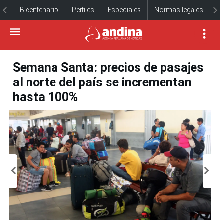
Bicentenario
Perfiles
Especiales
Normas legales
Semana Santa: precios de pasajes
al norte del país se incrementan
hasta 100%