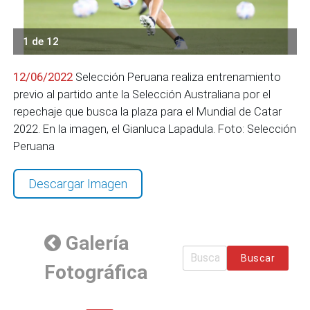
1 de 12
12/06/2022
Selección Peruana realiza entrenamiento
previo al partido ante la Selección Australiana por el
repechaje que busca la plaza para el Mundial de Catar
2022. En la imagen, el Gianluca Lapadula. Foto: Selección
Peruana
Descargar Imagen
Galería
Buscar
Fotográfica