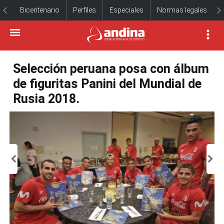
Bicentenario
Perfiles
Especiales
Normas legales
Selección peruana posa con álbum
de figuritas Panini del Mundial de
Rusia 2018.