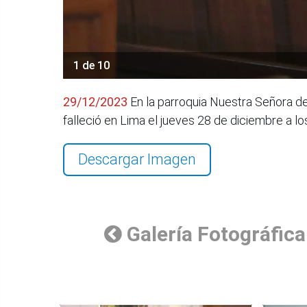
1 de 10
29/12/2023
En la parroquia Nuestra Señora de
falleció en Lima el jueves 28 de diciembre a 
Descargar Imagen
Galería Fotográfica