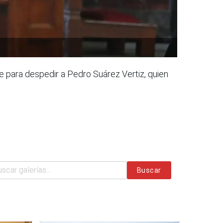
e para despedir a Pedro Suárez Vertiz, quien
Buscar