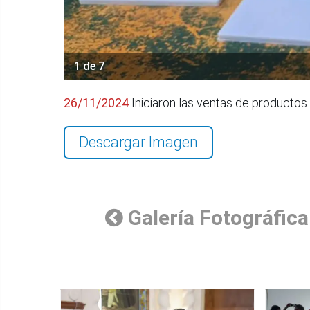
1 de 7
26/11/2024
Iniciaron las ventas de producto
Descargar Imagen
Galería Fotográfica