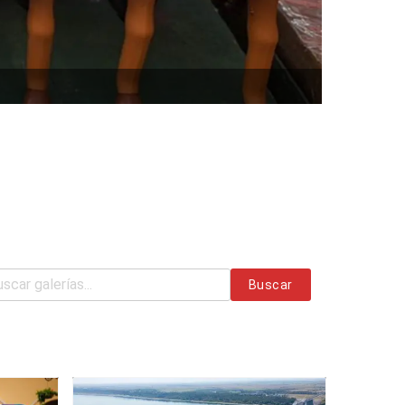
Buscar