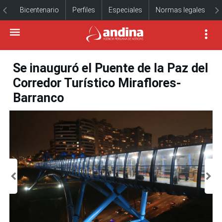
Bicentenario
Perfiles
Especiales
Normas legales
Se inauguró el Puente de la Paz del
Corredor Turístico Miraflores-
Barranco