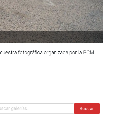
 muestra fotográfica organizada por la PCM
Buscar