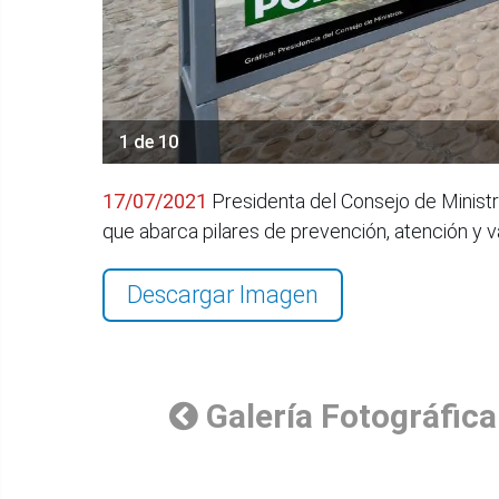
1 de 10
17/07/2021
Presidenta del Consejo de Ministr
que abarca pilares de prevención, atención y 
Descargar Imagen
Galería Fotográfica