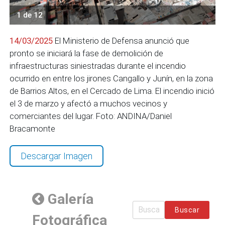
1 de 12
14/03/2025
El Ministerio de Defensa anunció que
pronto se iniciará la fase de demolición de
infraestructuras siniestradas durante el incendio
ocurrido en entre los jirones Cangallo y Junín, en la zona
de Barrios Altos, en el Cercado de Lima. El incendio inició
el 3 de marzo y afectó a muchos vecinos y
comerciantes del lugar. Foto: ANDINA/Daniel
Bracamonte
Descargar Imagen
Galería
Buscar
Fotográfica